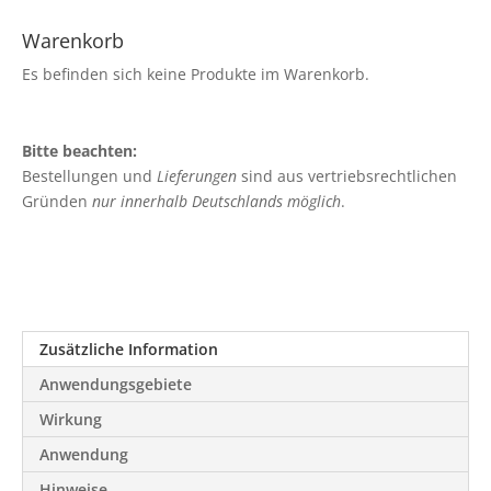
Warenkorb
Es befinden sich keine Produkte im Warenkorb.
Bitte beachten:
Bestellungen und
Lieferungen
sind aus vertriebsrechtlichen
Gründen
nur innerhalb Deutschlands möglich
.
Zusätzliche Information
Anwendungsgebiete
Wirkung
Anwendung
Hinweise