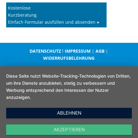
Kostenlose
Kurzberatung
EInfach Formular ausfüllen und absenden
»
DATENSCHUTZ
l
IMPRESSUM
|
AGB
|
WIDERRUFSBELEHRUNG
Diese Seite nutzt Website-Tracking-Technologien von Dritten,
um ihre Dienste anzubieten, stetig zu verbessern und
Werbung entsprechend den Interessen der Nutzer
anzuzeigen.
ABLEHNEN
AKZEPTIEREN