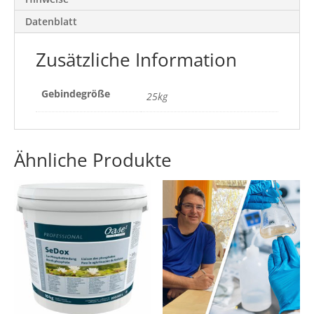
Datenblatt
Zusätzliche Information
Gebindegröße
25kg
Ähnliche Produkte