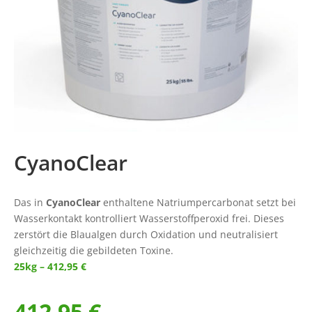
CyanoClear
Das in
CyanoClear
enthaltene Natriumpercarbonat setzt bei
Wasserkontakt kontrolliert Wasserstoffperoxid frei. Dieses
zerstört die Blaualgen durch Oxidation und neutralisiert
gleichzeitig die gebildeten Toxine.
25kg – 412,95 €
412,95
€