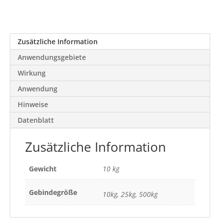
Zusätzliche Information
Anwendungsgebiete
Wirkung
Anwendung
Hinweise
Datenblatt
Zusätzliche Information
Gewicht
10 kg
Gebindegröße
10kg, 25kg, 500kg