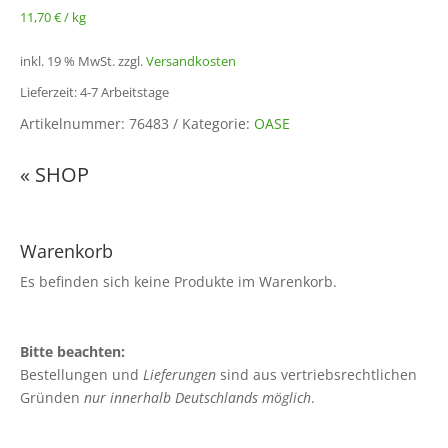
11,70
€
/
kg
inkl. 19 % MwSt.
zzgl.
Versandkosten
Lieferzeit: 4-7 Arbeitstage
Artikelnummer:
76483
Kategorie:
OASE
« SHOP
Warenkorb
Es befinden sich keine Produkte im Warenkorb.
Bitte beachten:
Bestellungen und
Lieferungen
sind aus vertriebsrechtlichen
Gründen
nur innerhalb Deutschlands möglich
.