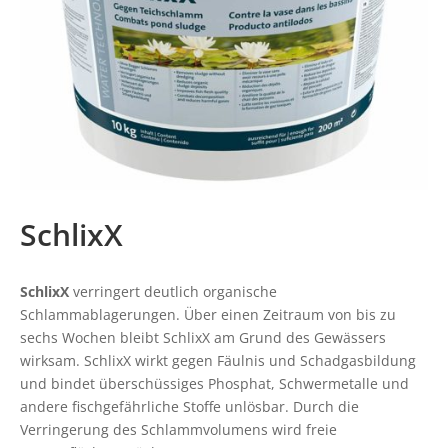
SchlixX
SchlixX
verringert deutlich organische
Schlammablagerungen. Über einen Zeitraum von bis zu
sechs Wochen bleibt SchlixX am Grund des Gewässers
wirksam. SchlixX wirkt gegen Fäulnis und Schadgasbildung
und bindet überschüssiges Phosphat, Schwermetalle und
andere fischgefährliche Stoffe unlösbar. Durch die
Verringerung des Schlammvolumens wird freie