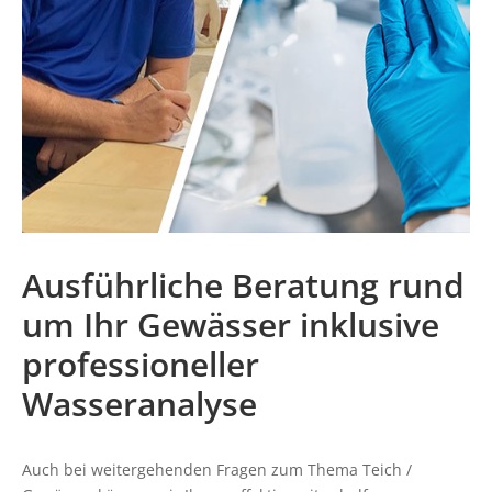
Ausführliche Beratung rund
um Ihr Gewässer inklusive
professioneller
Wasseranalyse
Auch bei weitergehenden Fragen zum Thema Teich /