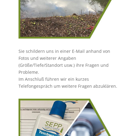
Sie schildern uns in einer E-Mail anhand von
Fotos und weiterer Angaben
(Größe/Tiefe/Standort usw.) ihre Fragen und
Probleme.
Im Anschluß führen wir ein kurzes
Telefongespräch um weitere Fragen abzuklären.