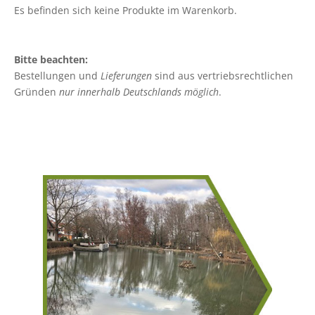
Es befinden sich keine Produkte im Warenkorb.
Bitte beachten:
Bestellungen und
Lieferungen
sind aus vertriebsrechtlichen
Gründen
nur innerhalb Deutschlands möglich
.