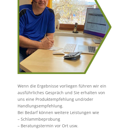
Wenn die Ergebnisse vorliegen führen wir ein
ausführliches Gespräch und Sie erhalten von
uns eine Produktempfehlung und/oder
Handlungsempfehlung.
Bei Bedarf können weitere Leistungen wie
– Schlammbeprobung
– Beratungstermin vor Ort usw.