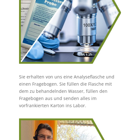
Sie erhalten von uns eine Analyseflasche und
einen Fragebogen. Sie füllen die Flasche mit
dem zu behandelnden Wasser, füllen den
Fragebogen aus und senden alles im
vorfrankierten Karton ins Labor.