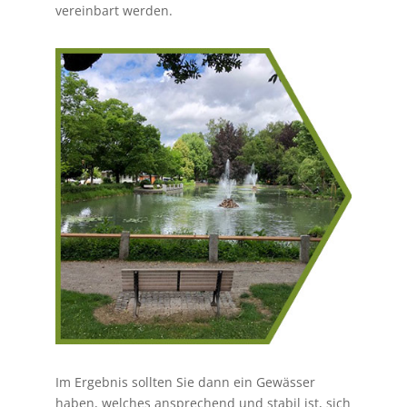
vereinbart werden.
Im Ergebnis sollten Sie dann ein Gewässer
haben, welches ansprechend und stabil ist, sich