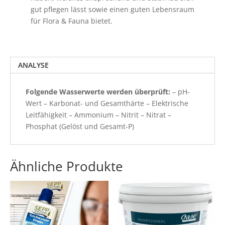
gut pflegen lässt sowie einen guten Lebensraum
für Flora & Fauna bietet.
ANALYSE
Folgende Wasserwerte werden überprüft:
– pH-
Wert – Karbonat- und Gesamthärte – Elektrische
Leitfähigkeit – Ammonium – Nitrit – Nitrat –
Phosphat (Gelöst und Gesamt-P)
Ähnliche Produkte