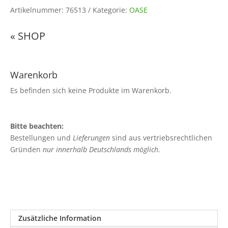
Artikelnummer:
76513
Kategorie:
OASE
« SHOP
Warenkorb
Es befinden sich keine Produkte im Warenkorb.
Bitte beachten:
Bestellungen und
Lieferungen
sind aus vertriebsrechtlichen
Gründen
nur innerhalb Deutschlands möglich
.
Zusätzliche Information